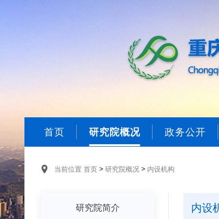
首页
研究院概况
政务公开
>
>
当前位置
首页
研究院概况
内设机构
内设
研究院简介