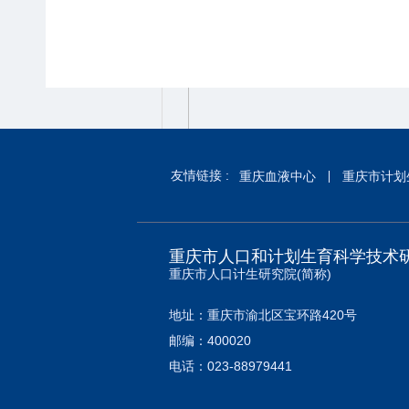
友情链接 :
重庆血液中心
重庆市计划
重庆市人口和计划生育科学技术
重庆市人口计生研究院(简称)
地址：重庆市渝北区宝环路420号
邮编：400020
电话：023-88979441