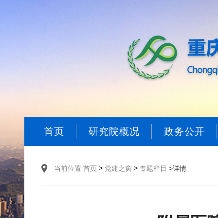
首页
研究院概况
政务公开
>
>
当前位置
首页
党建之窗
专题栏目
>详情