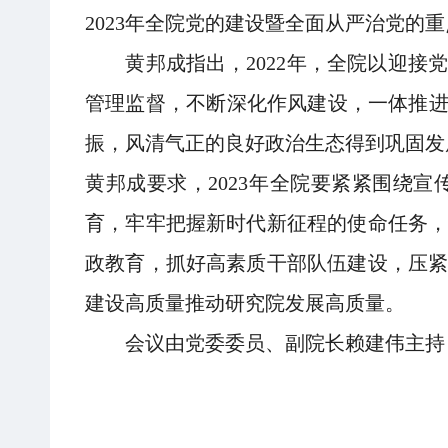
2023年全院党的建设暨全面从严治党的
黄邦成指出，2022年，全院以迎接
管理监督，不断深化作风建设，一体推进
振，风清气正的良好政治生态得到巩固发
黄邦成要求，2023年全院要紧紧围绕
育，牢牢把握新时代新征程的使命任务
政教育，抓好高素质干部队伍建设，压
建设高质量推动研究院发展高质量。
会议由党委委员、副院长赖建伟主持，