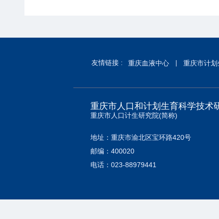
友情链接 :
重庆血液中心
重庆市计划
重庆市人口和计划生育科学技术
重庆市人口计生研究院(简称)
地址：重庆市渝北区宝环路420号
邮编：400020
电话：023-88979441