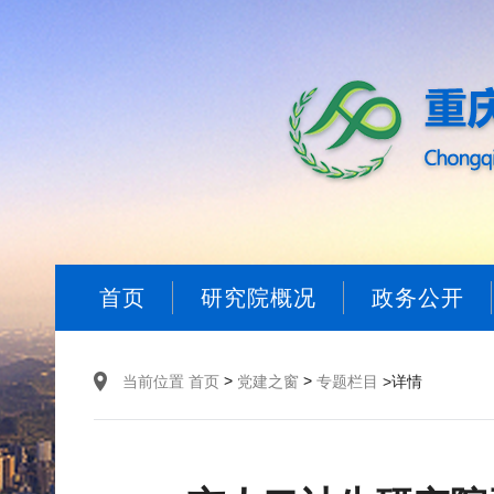
首页
研究院概况
政务公开
>
>
当前位置
首页
党建之窗
专题栏目
>详情