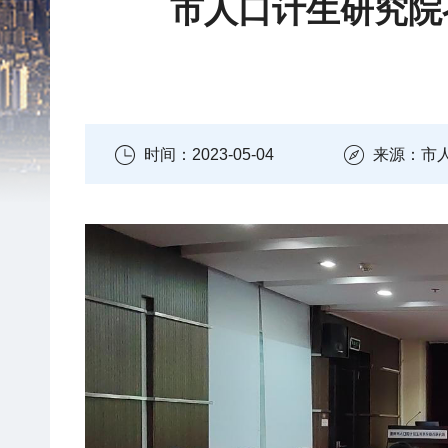
市人口计生研究院
时间：2023-05-04
来源：市