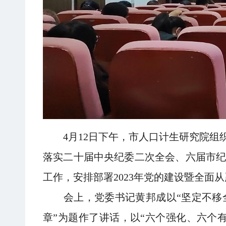
4月12日下午，市人口计生研究院组
落实二十届中央纪委二次全会、六届市纪
工作，安排部署2023年党的建设暨全面
会上，党委书记黄邦成以“坚定不移全
章”为题作了讲话，以“六个强化、六个