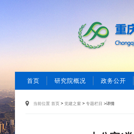
首页
研究院概况
政务公开
>
>
当前位置
首页
党建之窗
专题栏目
>详情