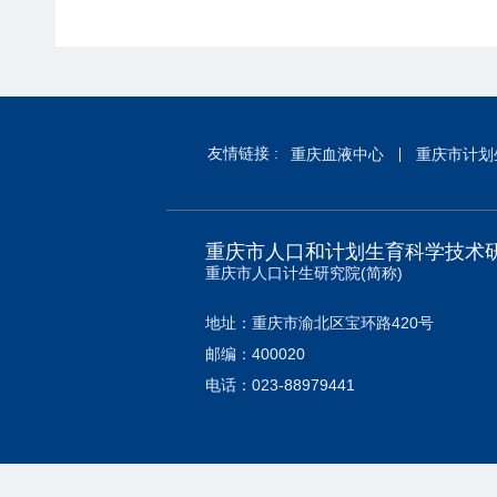
友情链接 :
重庆血液中心
重庆市计划
重庆市人口和计划生育科学技术
重庆市人口计生研究院(简称)
地址：重庆市渝北区宝环路420号
邮编：400020
电话：023-88979441