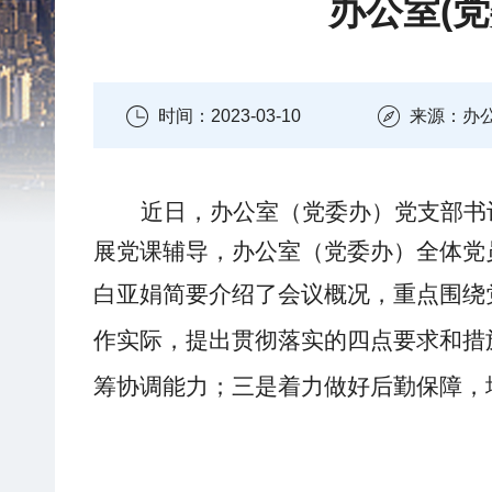
办公室(
时间：2023-03-10
来源：办
近日，办公室（党委办）党支部书
展党课辅导，办公室（党委办）全体党
白亚娟简要介绍了会议概况，重点围绕
作实际，提出贯彻落实的四点要求和措
筹协调能力；三是着力做好后勤保障，