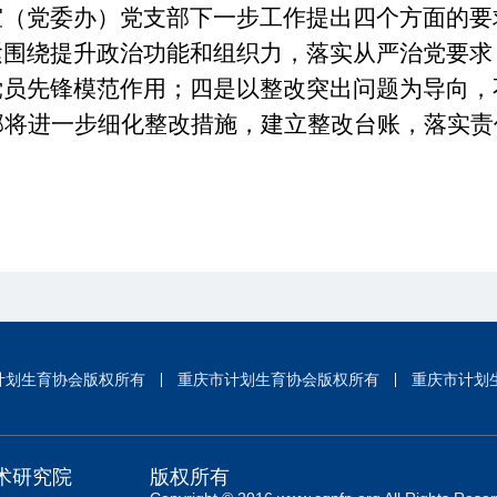
室（党委办）党支部下一步工作提出
四个方面的要
围绕提升政治功能和组织力，落实从严治党要求
党员先锋模范作用；四是以整改突出问题为导向，
部将进一步细化整改措施，建立整改台账，落实责
计划生育协会版权所有
重庆市计划生育协会版权所有
重庆市计划
术研究院
版权所有