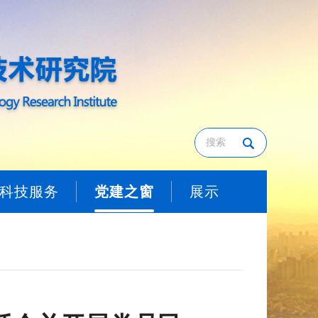
科技服务
党建之窗
展示