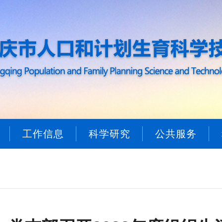
工作信息
科学研究
公共服务