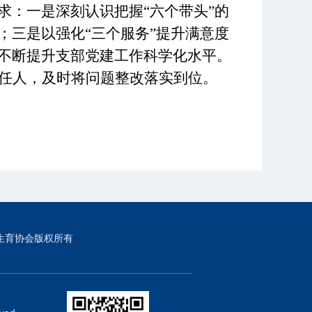
求：一是深刻认识把握
“六个带头”的
；三是以强化“三个服务”提升满意度
不断提升支部党建工作科学化水平。
任人，及时将问题整改落实到位。
生育协会版权所有