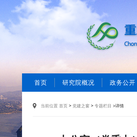
首页
研究院概况
政务公开
>
>
当前位置
首页
党建之窗
专题栏目
>详情