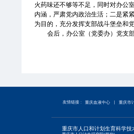
火药味还不够等不足，
同时对办公
内涵，严肃党内政治生活；二是紧紧
为目的，充分发挥支部战斗堡垒和
会后，办公室（党委办）党支
友情链接 :
重庆血液中心
重庆市
重庆市人口和计划生育科学技