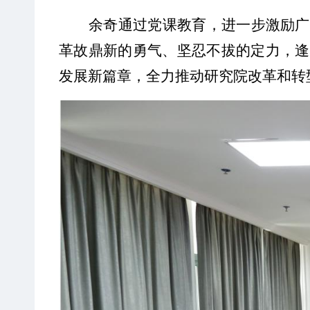
余
奇
通过党课教育，进一步激励广
革故鼎新的勇气、坚忍不拔的定力，逢
发展新篇章，全力推动研究院改革和转