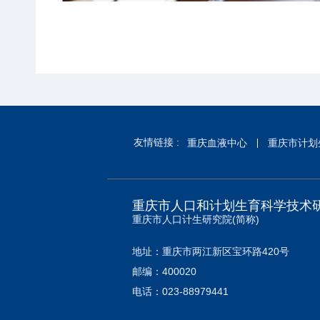
友情链接 :
重庆血液中心
重庆市计划
重庆市人口和计划生育科学技术
重庆市人口计生研究院(简称)
地址：重庆市两江新区宝环路420号
邮编：400020
电话：023-88979441