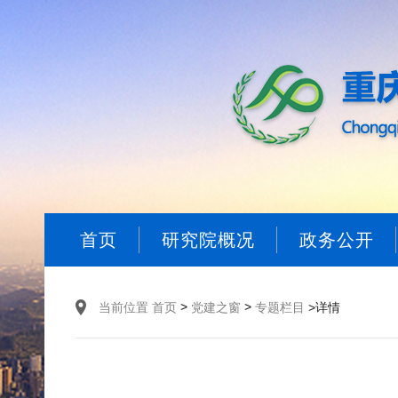
首页
研究院概况
政务公开
>
>
当前位置
首页
党建之窗
专题栏目
>详情