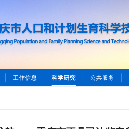
工作信息
科学研究
公共服务