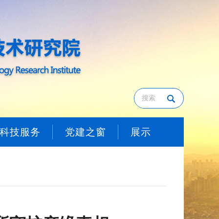
科技服务
党建之窗
展示