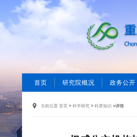
首页
研究院概况
政务公开
>
>
当前位置
首页
科学研究
科普知识
>详情