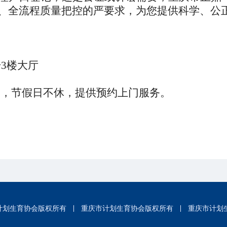
、全流程
质量把控
的严要求，为您提供科学、公
号3楼大厅
7:30，节假日不休，提供预约上门服务。
计划生育协会版权所有
重庆市计划生育协会版权所有
重庆市计划