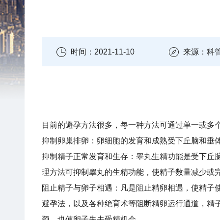
时间：2021-11-10
来源：科
目前的避孕方法很多，每一种方法可通过单一或多
抑制卵巢排卵：卵细胞的发育和成熟受下丘脑和垂
抑制精子正常发育和生存：睾丸生精功能是受下丘脑
理方法可抑制睾丸的生精功能，使精子数量减少或完
阻止精子与卵子相遇：凡是阻止精卵相遇，使精子
避孕法，以及各种绝育术等阻断精卵运行通道，精
颈，也使卵子失去受精机会。