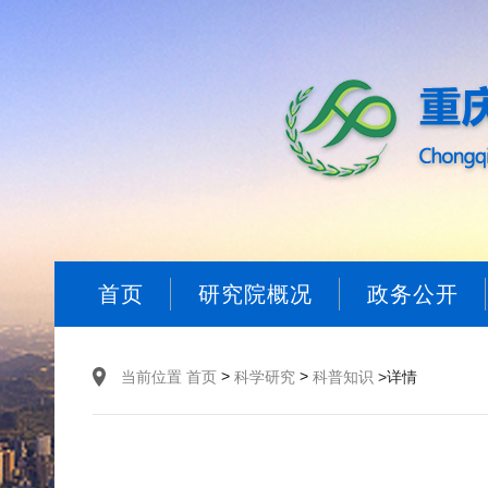
首页
研究院概况
政务公开
>
>
当前位置
首页
科学研究
科普知识
>详情