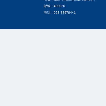
邮编：400020
电话：023-88979441