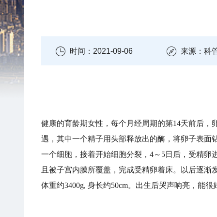
时间：2021-09-06
来源：科
健康的育龄期女性，每个月经周期的第14天前后，
遇，其中一个精子用头部释放出的酶，将卵子表面
一个细胞，接着开始细胞分裂，4～5日后，受精卵
且被子宫内膜所覆盖，完成受精卵着床。以后逐渐发
体重约3400g, 身长约50cm。出生后哭声响亮，