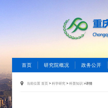
首页
研究院概况
政务公开
>
>
当前位置
首页
科学研究
科普知识
>详情