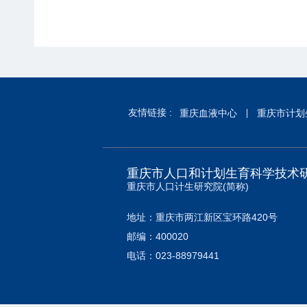
友情链接 :
重庆血液中心
重庆市计划
重庆市人口和计划生育科学技术
重庆市人口计生研究院(简称)
地址：重庆市两江新区宝环路420号
邮编：400020
电话：023-88979441