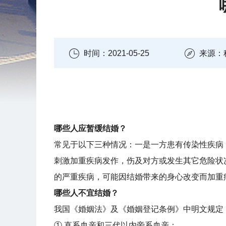
时间：2021-05-25
来源：
哪些人应暂缓结婚？
常见于以下三种情况：一是一方患有传染性疾病
刺激加重疾病发作，伤及对方或发生其它危险状
的严重疾病，可能因结婚带来的身心改变而加重
哪些人不宜结婚？
我国《婚姻法》及《婚姻登记条例》中明文规定
① 直系血亲和三代以内旁系血亲；