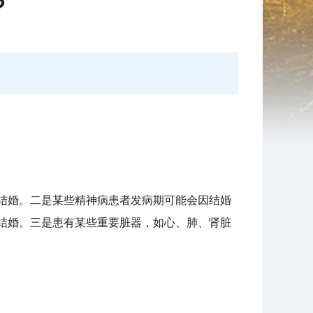
？
结婚。二是某些精神病患者发病期可能会因结婚
结婚。三是患有某些重要脏器，如心、肺、肾脏