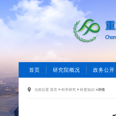
首页
研究院概况
政务公开
>
>
当前位置
首页
科学研究
科普知识
>详情