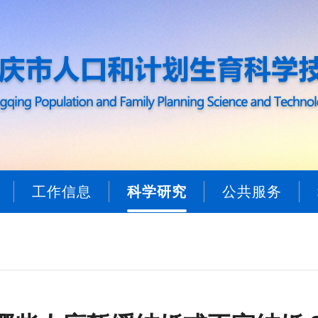
工作信息
科学研究
公共服务