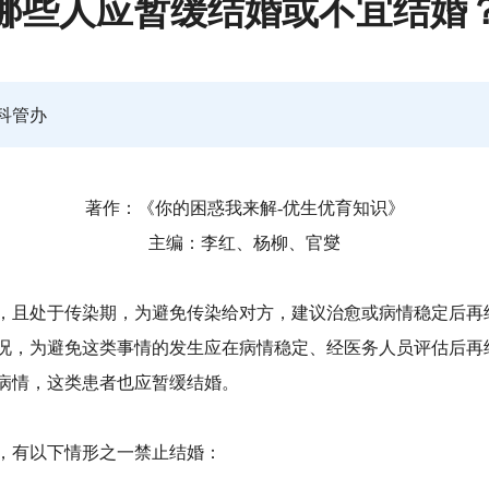
哪些人应暂缓结婚或不宜结婚
科管办
著作：《你的困惑我来解-优生优育知识》
主编：李红、杨柳、官燮
，且处于传染期，为避免传染给对方，建议治愈或病情稳定后再
况，为避免这类事情的发生应在病情稳定、经医务人员评估后再
病情，这类患者也应暂缓结婚。
，有以下情形之一禁止结婚：