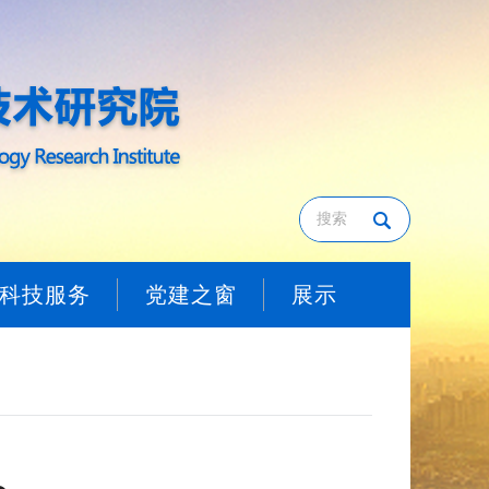
科技服务
党建之窗
展示