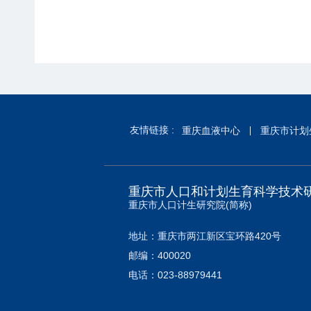
友情链接 :
重庆血液中心
重庆市计划
重庆市人口和计划生育科学技术
重庆市人口计生研究院(简称)
地址：重庆市两江新区宝环路420号
邮编：400020
电话：023-88979441