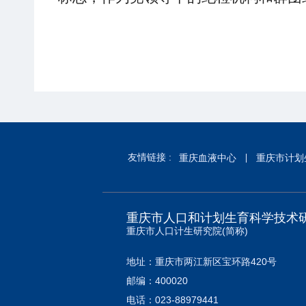
友情链接 :
重庆血液中心
重庆市计划
重庆市人口和计划生育科学技术
重庆市人口计生研究院(简称)
地址：重庆市两江新区宝环路420号
邮编：400020
电话：023-88979441