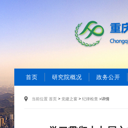
首页
研究院概况
政务公开
>
>
当前位置
首页
党建之窗
纪律检查
>详情