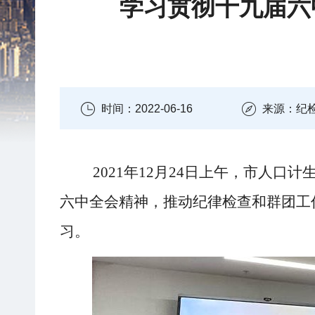
学习贯彻十九届六
时间：2022-06-16
来源：纪
2021年12月24日上午，市人
六中全会精神，推动纪律检查和群团工
习。