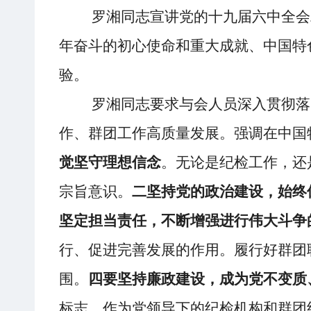
罗湘同志宣讲党的十九届六中全会
年奋斗的初心使命和重大成就、中国特
验。
罗湘同志要求与会人员深入贯彻落
作、群团工作高质量发展。强调在中国
觉坚守理想信念
。无论是纪检工作，还
宗旨意识。
二坚持党的政治建设，始终
坚定担当责任，不断增强进行伟大斗争
行、促进完善发展的作用。履行好群团
围。
四要坚持廉政建设，成为党不变质
标志，作为党领导下的纪检机构和群团