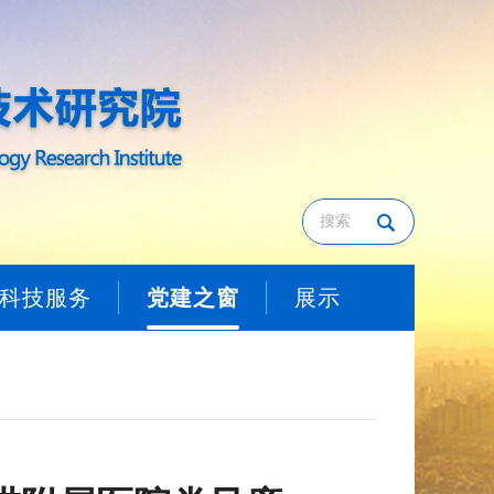
科技服务
党建之窗
展示