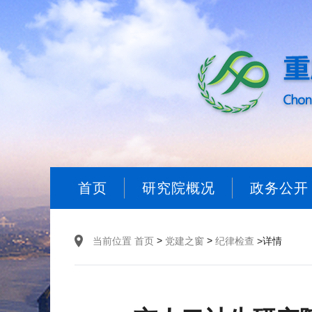
首页
研究院概况
政务公开
>
>
当前位置
首页
党建之窗
纪律检查
>详情