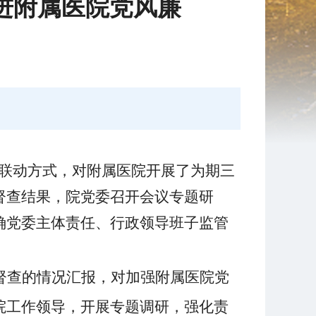
推进附属医院党风廉
”联动方式，对附属医院开展了为期三
督查结果，院党委召开会议专题研
确党委主体责任、行政领导班子监管
督查的情况汇报，
对加强附属
医院党
院工作领导，开展专题调研，强化责