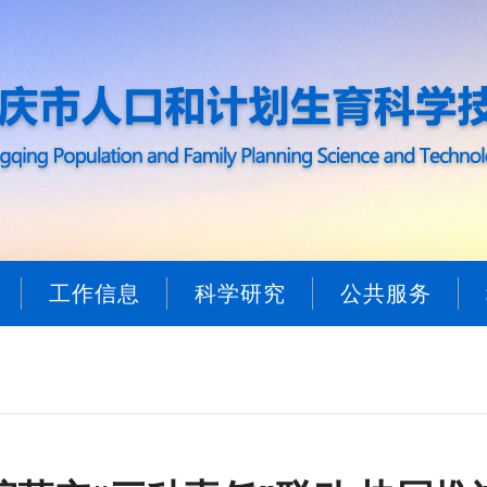
工作信息
科学研究
公共服务