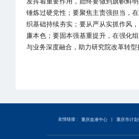
发挥着重要作用，始终要做到旗帜鲜明
锤炼过硬党性；要聚焦主责强担当，在
织基础持续夯实；要从严从实抓作风，
廉本色；要固本强基重提升，在强化组
与业务深度融合，助力研究院改革转型
友情链接 :
重庆血液中心
重庆市计划