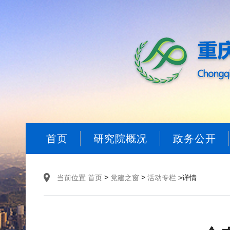
首页
研究院概况
政务公开
>
>
当前位置
首页
党建之窗
活动专栏
>详情