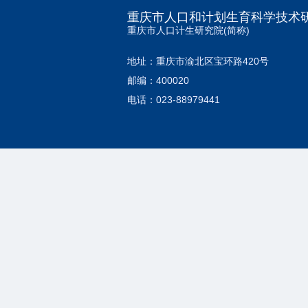
重庆市人口和计划生育科学技术
重庆市人口计生研究院(简称)
地址：重庆市渝北区宝环路420号
邮编：400020
电话：023-88979441