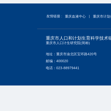
友情链接 :
重庆血液中心
重庆市计划
重庆市人口和计划生育科学技术
重庆市人口计生研究院(简称)
地址：重庆市渝北区宝环路420号
邮编：400020
电话：023-88979441