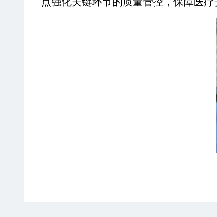
点强化关键环节的质量管控，保障医疗