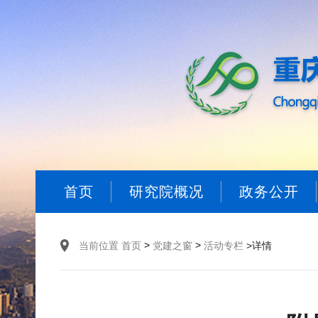
首页
研究院概况
政务公开
>
>
当前位置
首页
党建之窗
活动专栏
>详情