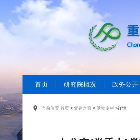
首页
研究院概况
政务公开
>
>
当前位置
首页
党建之窗
活动专栏
>详情