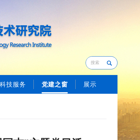
科技服务
党建之窗
展示