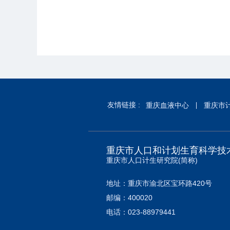
友情链接 :
重庆血液中心
重庆市
重庆市人口和计划生育科学技
重庆市人口计生研究院(简称)
地址：重庆市渝北区宝环路420号
邮编：400020
电话：023-88979441