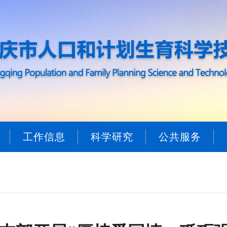
工作信息
科学研究
公共服务