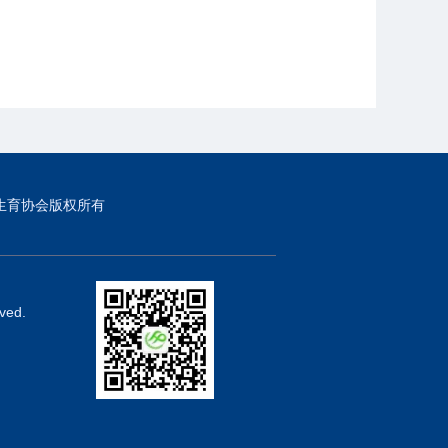
生育协会版权所有
ved.