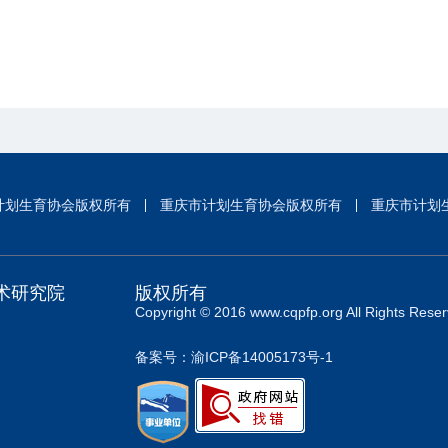
计划生育协会版权所有
重庆市计划生育协会版权所有
重庆市计划
术研究院
版权所有
Copyright © 2016 www.cqpfp.org All Rights Reser
备案号：渝ICP备14005173号-1