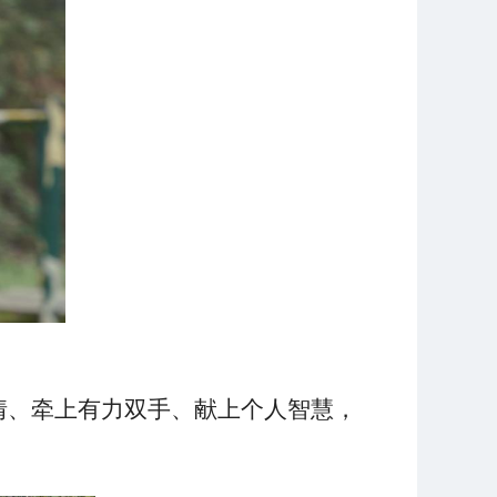
情、牵上有力双手、献上个人智慧，