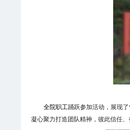
全院职工
踊跃参加活动，展现了
凝心聚力打造团队精神，彼此信任、