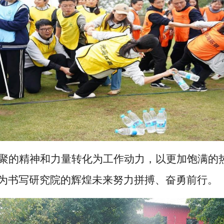
聚的精神和力量转化为工作动力，以更加饱满的
为书写研究院的辉煌未来努力拼搏、奋勇前行。