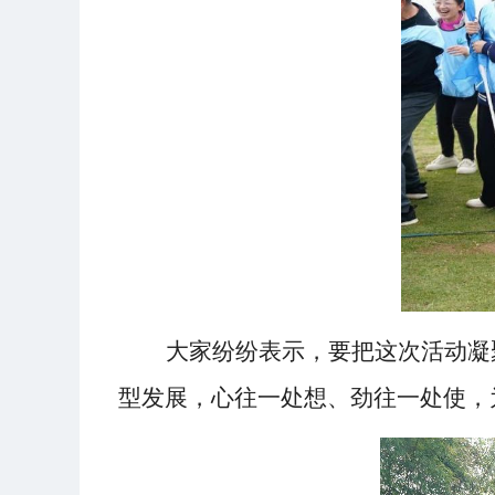
大家纷纷表示，要把这次活动凝
型发展，心往一处想、劲往一处使，