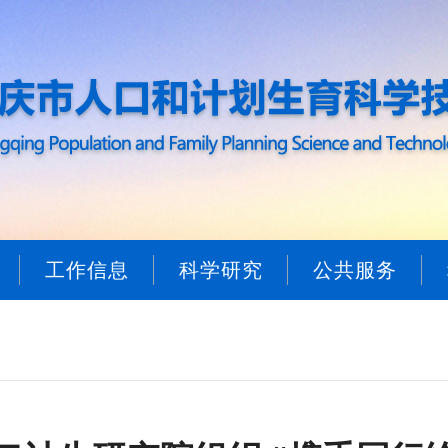
工作信息
科学研究
公共服务