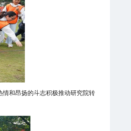
热情和昂扬的斗志积极推动研究院转