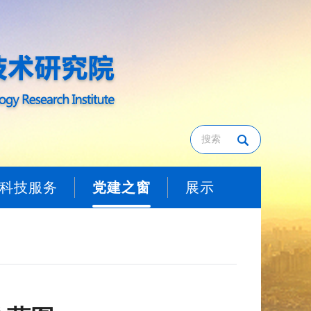
科技服务
党建之窗
展示