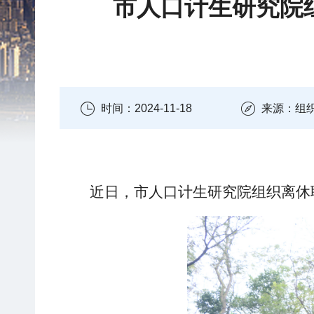
市人口计生研究院组
时间：2024-11-18
来源：组
近日，市人口计生研究院组织离休