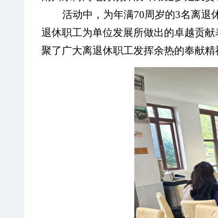
活动中，为年满
70周岁的3名离
退休职工为单位发展所做出的卓越贡献
聚了广大离退休职工发挥余热的奉献精