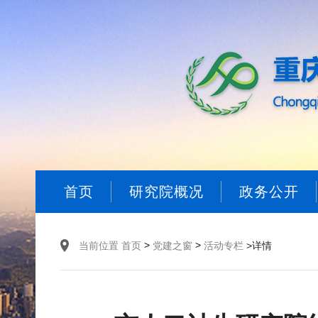
首页
研究院概况
政务公开
>
>
当前位置
首页
党建之窗
活动专栏
>详情