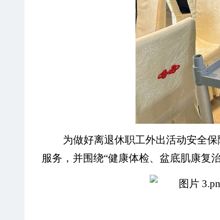
为做好离退休职工外出活动安全保
服务，并围绕
“健康体检、盆底肌康复