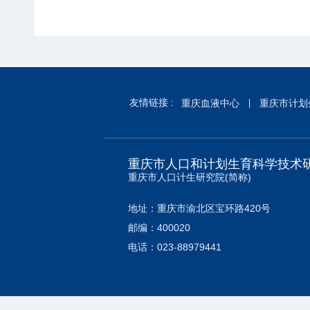
友情链接 :
重庆血液中心
重庆市计划
重庆市人口和计划生育科学技术
重庆市人口计生研究院(简称)
地址：重庆市渝北区宝环路420号
邮编：400020
电话：023-88979441