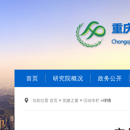
首页
研究院概况
政务公开
>
>
当前位置
首页
党建之窗
活动专栏
>详情