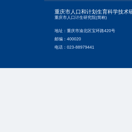
重庆市人口和计划生育科学技术
重庆市人口计生研究院(简称)
地址：重庆市渝北区宝环路420号
邮编：400020
电话：023-88979441