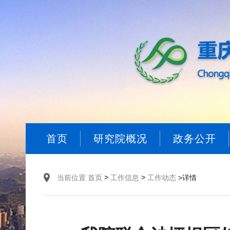
首页
研究院概况
政务公开
>
>
当前位置
首页
工作信息
工作动态
>详情