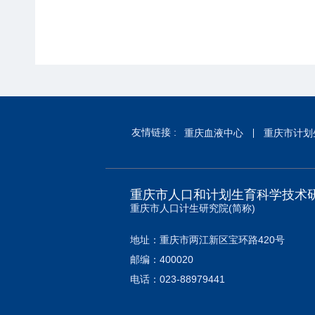
友情链接 :
重庆血液中心
重庆市计划
重庆市人口和计划生育科学技术
重庆市人口计生研究院(简称)
地址：重庆市两江新区宝环路420号
邮编：400020
电话：023-88979441