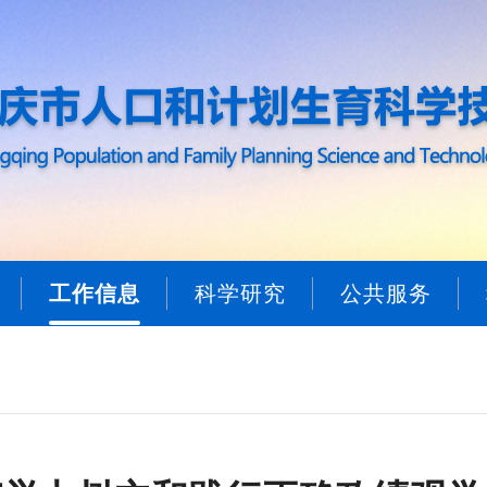
工作信息
科学研究
公共服务