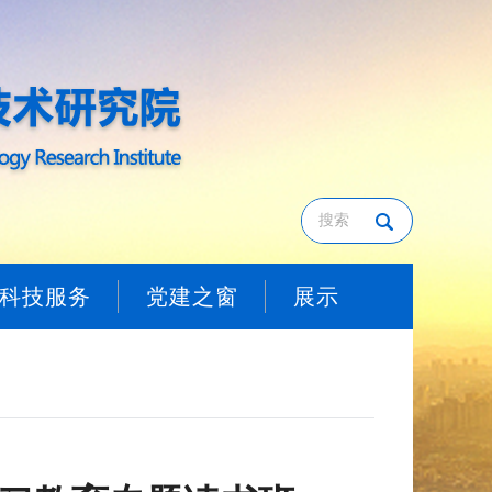
科技服务
党建之窗
展示