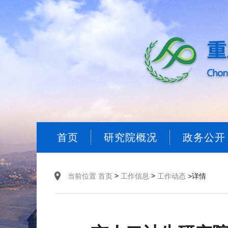
首页
研究院概况
政务公开
>
>
当前位置
首页
工作信息
工作动态
>详情