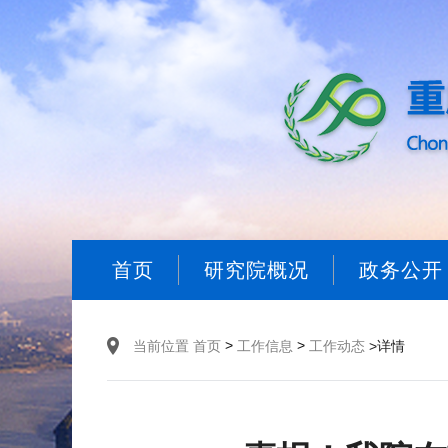
首页
研究院概况
政务公开
>
>
当前位置
首页
工作信息
工作动态
>详情