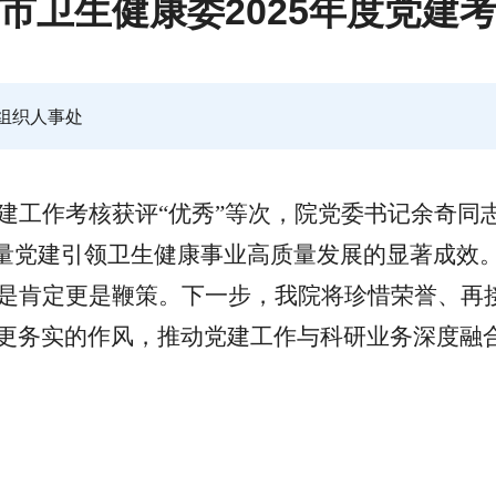
市卫生健康委2025年度党建
组织人事处
建工作考核获评
“优秀”等次，院党委书记余奇同
质量党建引领卫生健康事业高质量发展的显著成效
是肯定更是鞭策。下一步，我院将珍惜荣誉、再
更务实的作风，推动党建工作与科研业务深度融