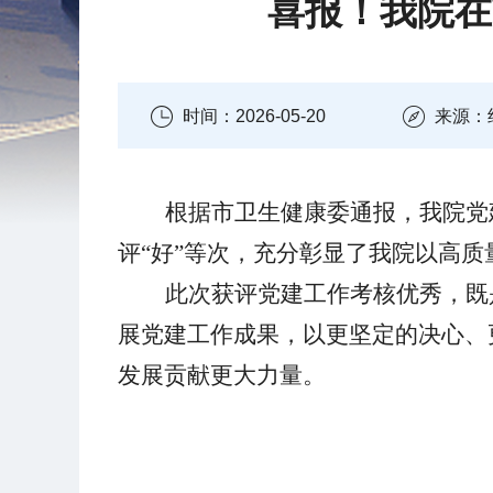
喜报！我院在
时间：2026-05-20
来源：
根据市卫生健康委通报，我院党
评“好”等次，充分彰显了我院以高
此次获评党建工作考核优秀，既
展党建工作成果，以更坚定的决心、
发展贡献更大力量。