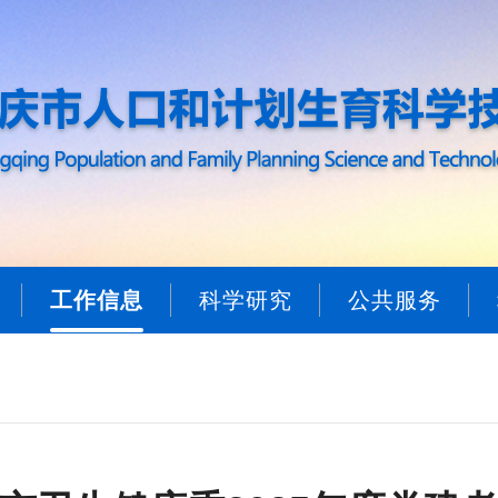
工作信息
科学研究
公共服务