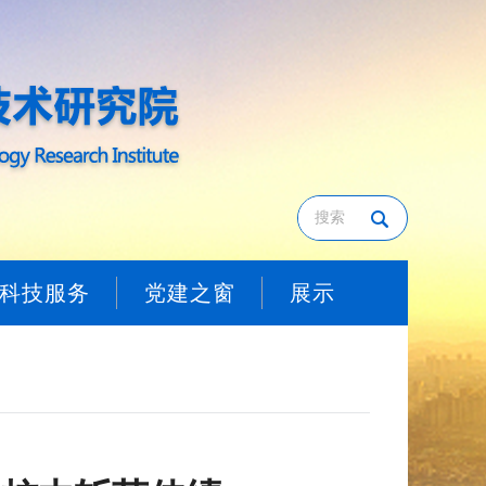
科技服务
党建之窗
展示