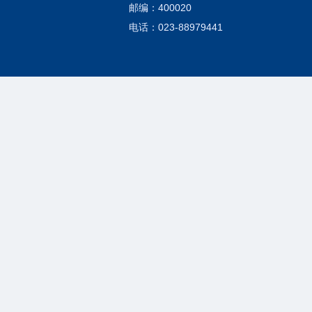
邮编：400020
电话：023-88979441