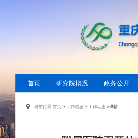
首页
研究院概况
政务公开
>
>
当前位置
首页
工作信息
工作动态
>详情