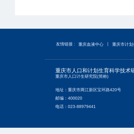
友情链接 :
重庆血液中心
重庆市计划
重庆市人口和计划生育科学技术
重庆市人口计生研究院(简称)
地址：重庆市两江新区宝环路420号
邮编：400020
电话：023-88979441