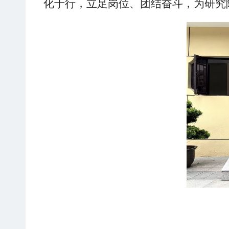
化于行，立足岗位、团结奋斗，为研究