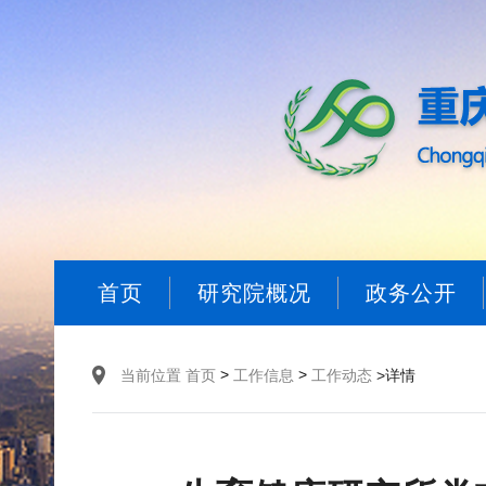
首页
研究院概况
政务公开
>
>
当前位置
首页
工作信息
工作动态
>详情