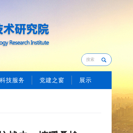
科技服务
党建之窗
展示