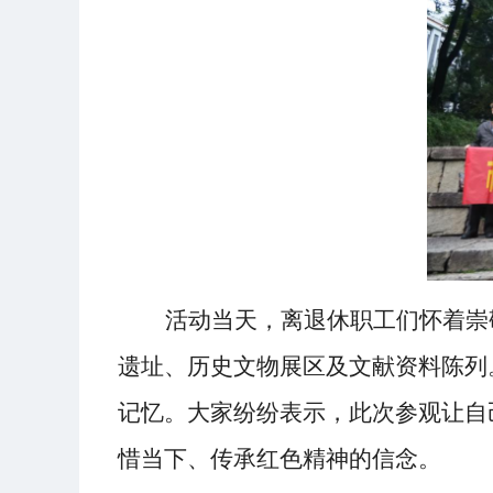
活动当天，离退休职工们怀着崇
遗址、历史文物展区及文献资料陈列
记忆。大家纷纷表示，此次参观让自
惜当下、传承红色精神的信念。