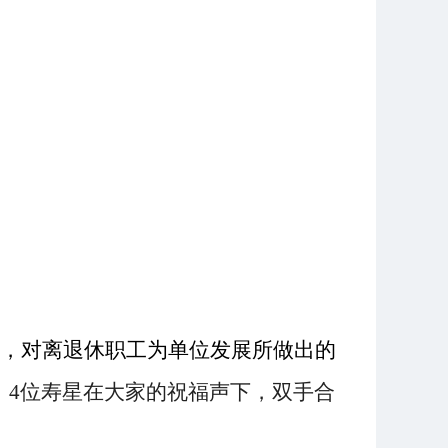
福，对离退休职工为单位发展所做出的
，
4位寿星在大家的祝福声下，双手合