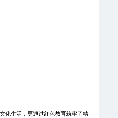
文化生活，更通过红色教育筑牢了精