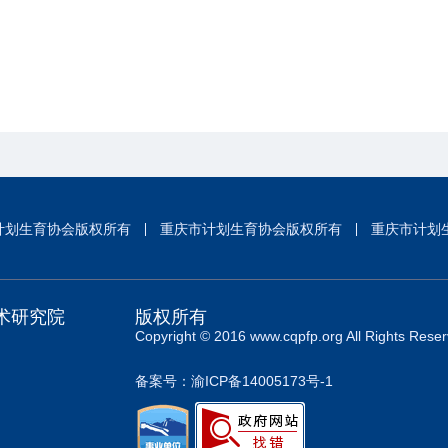
计划生育协会版权所有
重庆市计划生育协会版权所有
重庆市计划
术研究院
版权所有
Copyright © 2016 www.cqpfp.org All Rights Reser
备案号：渝ICP备14005173号-1