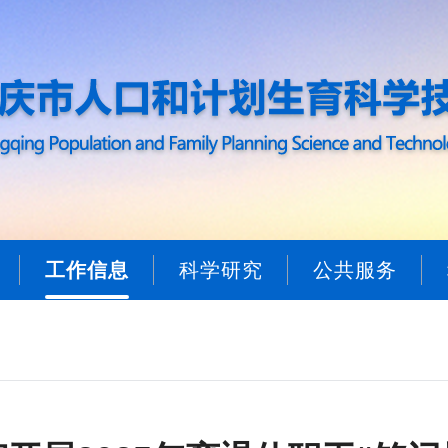
工作信息
科学研究
公共服务