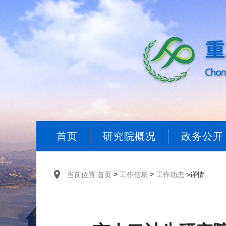
首页
研究院概况
政务公开
>
>
当前位置
首页
工作信息
工作动态
>详情