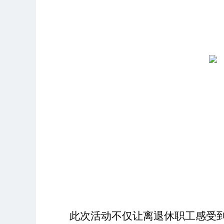
此次活动不仅让离退休职工感受