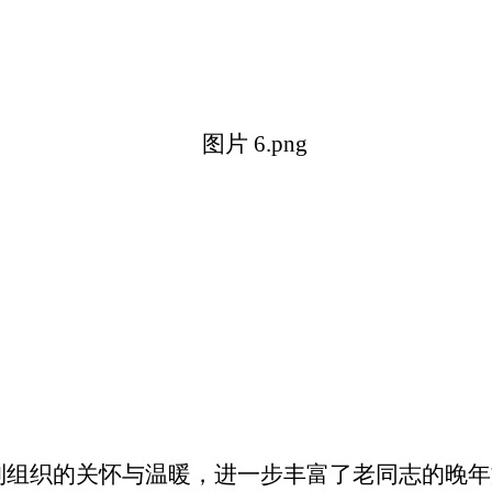
到组织的关怀与温暖，进一步丰富了老同志的晚年