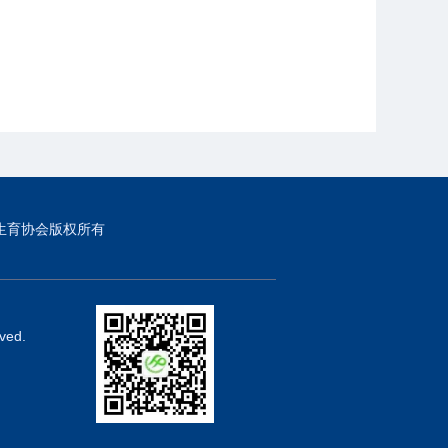
生育协会版权所有
ved.