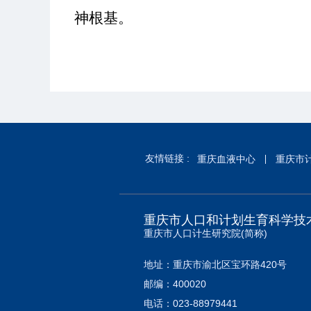
神根基。
友情链接 :
重庆血液中心
重庆市
重庆市人口和计划生育科学技
重庆市人口计生研究院(简称)
地址：重庆市渝北区宝环路420号
邮编：400020
电话：023-88979441