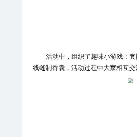
活动中，组织了趣味小游戏：套
线缝制香囊，活动过程中大家相互交