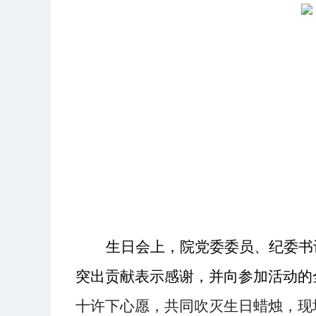
生日会上，院党委委员、纪委书
突出贡献表示感谢，并向参加活动的
十许下心愿，共同吹灭生日蜡烛，现