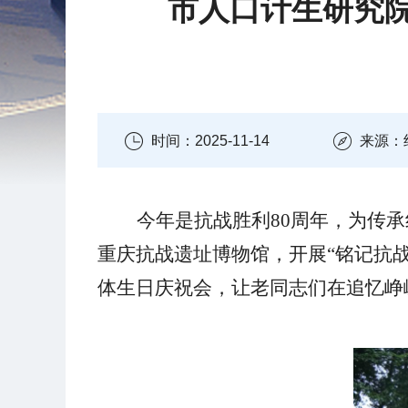
市人口计生研究院
时间：2025-11-14
来源：
今年是抗战胜利80周年，为传承
重庆抗战遗址博物馆，开展“铭记抗战
体生日庆祝会，让老同志们在追忆峥