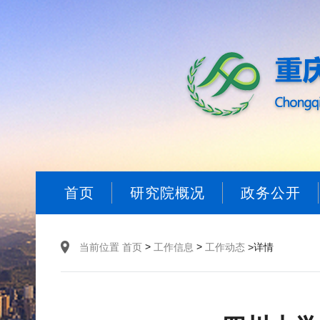
首页
研究院概况
政务公开
>
>
当前位置
首页
工作信息
工作动态
>详情