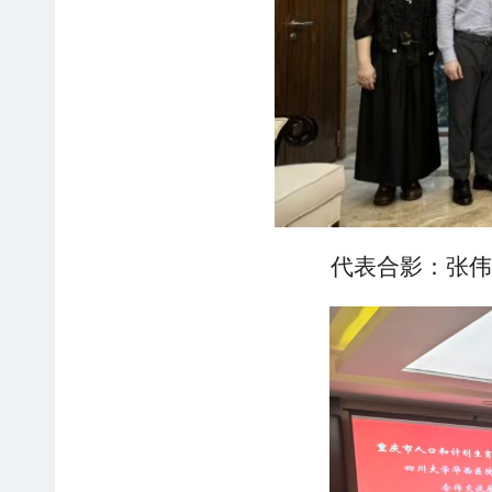
代表合影：张伟