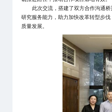
此次交流，搭建了双方合作沟通桥
研究服务能力，助力加快改革转型步伐
质量发展。