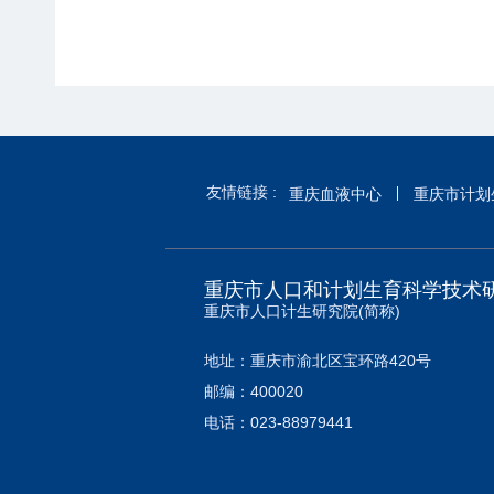
友情链接 :
重庆血液中心
重庆市计划
重庆市人口和计划生育科学技术
重庆市人口计生研究院(简称)
地址：重庆市渝北区宝环路420号
邮编：400020
电话：023-88979441