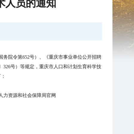
术人员的通知
务院令第652号）、《重庆市事业单位公开招聘
1〕326号）等规定，重庆市人口和计划生育科学技
下：
人力资源和社会保障局官网