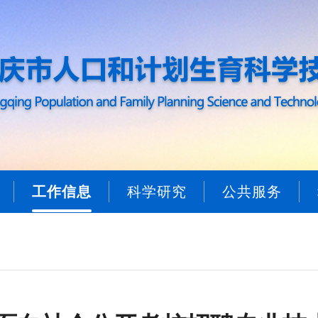
工作信息
科学研究
公共服务