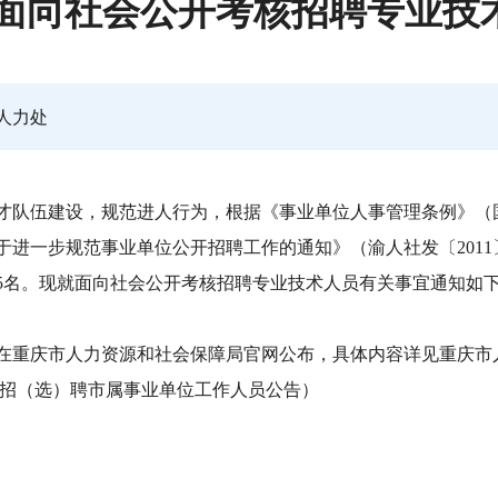
0年面向社会公开考核招聘专业技
人力处
才队伍建设，规范进人行为，根据《事业单位人事管理条例》（国
关于进一步规范事业单位公开招聘工作的通知》（渝人社发〔201
5名。现就面向社会公开考核招聘专业技术人员有关事宜通知如
在重庆市人力资源和社会保障局官网公布，具体内容详见重庆市
20年上半年公开招（选）聘市属事业单位工作人员公告）