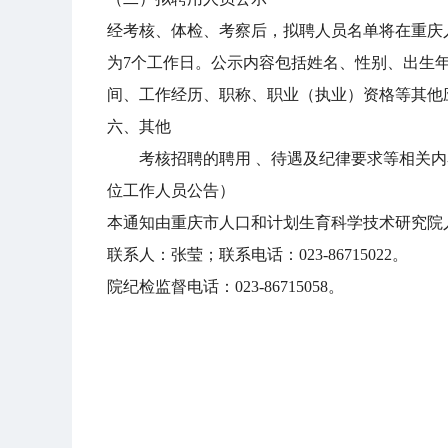
经考核、体检、考察后，拟聘人员名单将在重庆人力资
为7个工作日。公示内容包括姓名、性别、出生
间、工作经历、职称、职业（执业）资格等其他
六、其他
考核招聘的聘用 、待遇及纪律要求等相关内容详见重庆
位工作人员公告）
本通知由重庆市人口和计划生育科学技术研究院
联系人：张莹；联系电话：023-86715022。
院纪检监督电话：023-86715058。