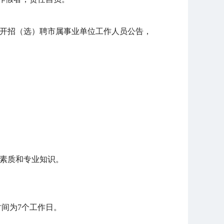
年上半年公开招（选）聘市属事业单位工作人员公告，
综合素质和专业知识。
间为7个工作日。