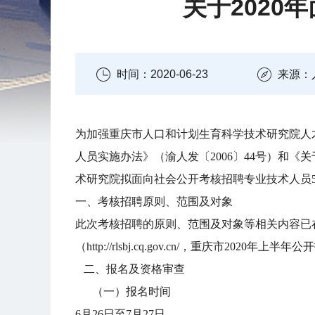
关于202
时间：2020-06-23
来源：
为加强重庆市人口和计划生育科学技术研究院人
人员实施办法》（渝人发〔2006〕44号）和《
术研究院拟面向社会公开考核招聘专业技术人员
一、考核招聘原则、范围及对象
此次考核招聘的原则、范围及对象等相关内容已
（http://rlsbj.cq.gov.cn/，重庆市20
二、报名及资格审查
（一）报名时间
6月26日至7月27日