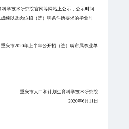
计划生育科学技术研究院官网等网站上公示，公示时间
总成绩以及岗位招（选）聘条件所要求的毕业时
n/，重庆市2020年上半年公开招（选）聘市属事业单
重庆市人口和计划生育科学技术研究院
2020年6月11日