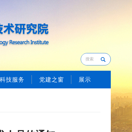
科技服务
党建之窗
展示