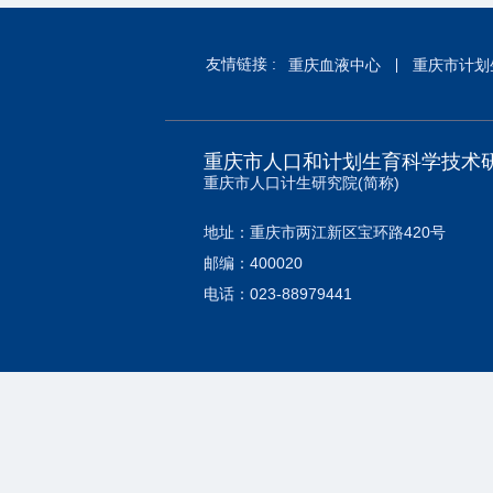
友情链接 :
重庆血液中心
重庆市计划
重庆市人口和计划生育科学技术
重庆市人口计生研究院(简称)
地址：重庆市两江新区宝环路420号
邮编：400020
电话：023-88979441