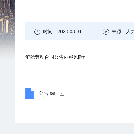
时间：2020-03-31
来源：人
解除劳动合同公告内容见附件！
公告.rar